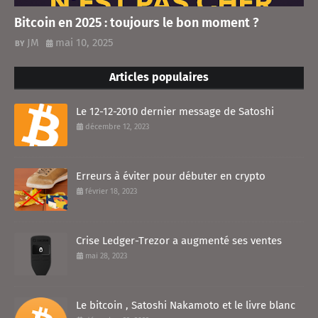
Bitcoin en 2025 : toujours le bon moment ?
JM
mai 10, 2025
Articles populaires
Le 12-12-2010 dernier message de Satoshi
décembre 12, 2023
Erreurs à éviter pour débuter en crypto
février 18, 2023
Crise Ledger-Trezor a augmenté ses ventes
mai 28, 2023
Le bitcoin , Satoshi Nakamoto et le livre blanc