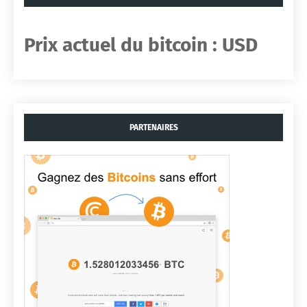
Prix ​​actuel du bitcoin :
USD
PARTENAIRES