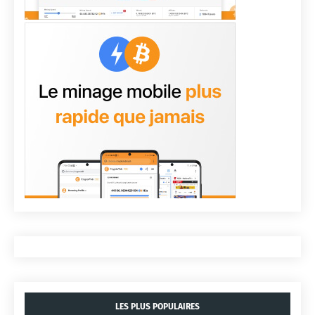
LES PLUS POPULAIRES