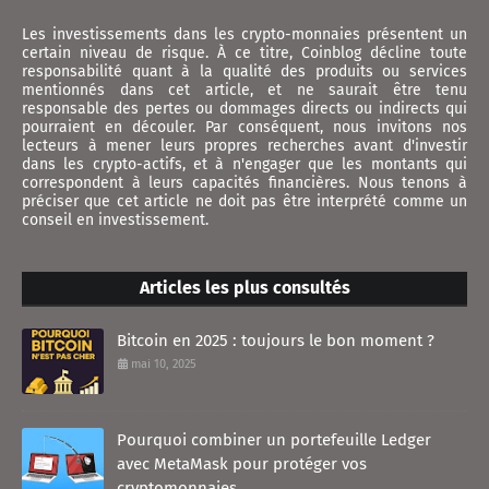
Les investissements dans les crypto-monnaies présentent un
certain niveau de risque. À ce titre, Coinblog décline toute
responsabilité quant à la qualité des produits ou services
mentionnés dans cet article, et ne saurait être tenu
responsable des pertes ou dommages directs ou indirects qui
pourraient en découler. Par conséquent, nous invitons nos
lecteurs à mener leurs propres recherches avant d'investir
dans les crypto-actifs, et à n'engager que les montants qui
correspondent à leurs capacités financières. Nous tenons à
préciser que cet article ne doit pas être interprété comme un
conseil en investissement.
Articles les plus consultés
Bitcoin en 2025 : toujours le bon moment ?
mai 10, 2025
Pourquoi combiner un portefeuille Ledger
avec MetaMask pour protéger vos
cryptomonnaies