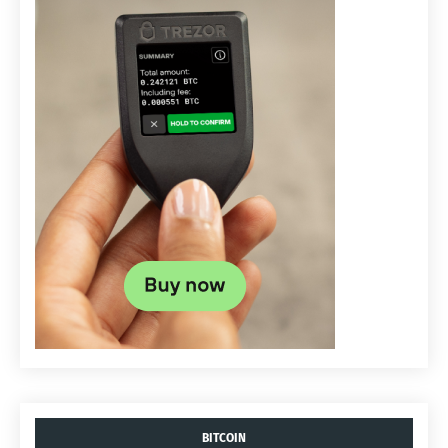
BITCOIN