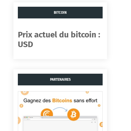
BITCOIN
Prix ​​actuel du bitcoin :
USD
PARTENAIRES