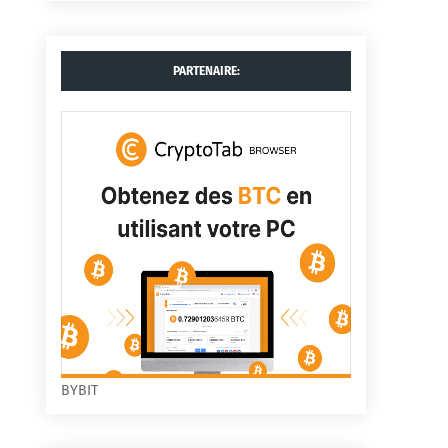
PARTENAIRE:
BYBIT