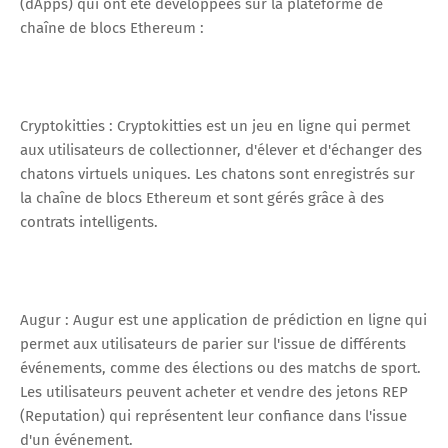
(dApps) qui ont été développées sur la plateforme de
chaîne de blocs Ethereum :
Cryptokitties : Cryptokitties est un jeu en ligne qui permet
aux utilisateurs de collectionner, d'élever et d'échanger des
chatons virtuels uniques. Les chatons sont enregistrés sur
la chaîne de blocs Ethereum et sont gérés grâce à des
contrats intelligents.
Augur : Augur est une application de prédiction en ligne qui
permet aux utilisateurs de parier sur l'issue de différents
événements, comme des élections ou des matchs de sport.
Les utilisateurs peuvent acheter et vendre des jetons REP
(Reputation) qui représentent leur confiance dans l'issue
d'un événement.