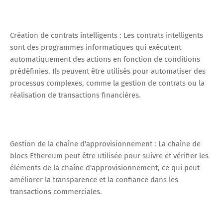
Création de contrats intelligents : Les contrats intelligents
sont des programmes informatiques qui exécutent
automatiquement des actions en fonction de conditions
prédéfinies. Ils peuvent être utilisés pour automatiser des
processus complexes, comme la gestion de contrats ou la
réalisation de transactions financières.
Gestion de la chaîne d'approvisionnement : La chaîne de
blocs Ethereum peut être utilisée pour suivre et vérifier les
éléments de la chaîne d'approvisionnement, ce qui peut
améliorer la transparence et la confiance dans les
transactions commerciales.