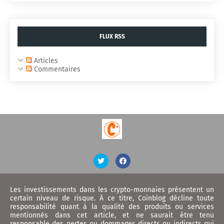
FLUX RSS
Articles
Commentaires
Les investissements dans les crypto-monnaies présentent un
certain niveau de risque. À ce titre, Coinblog décline toute
responsabilité quant à la qualité des produits ou services
mentionnés dans cet article, et ne saurait être tenu
responsable des pertes ou dommages directs ou indirects qui