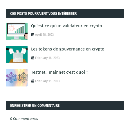
CES POSTS POURRAIENT VOUS INTÉRESSER
Qu'est-ce qu'un validateur en crypto
April 18, 2023
Les tokens de gouvernance en crypto
February 16, 2023
Testnet , mainnet c'est quoi ?
February 15, 2023
ENREGISTRER UN COMMENTAIRE
0 Commentaires