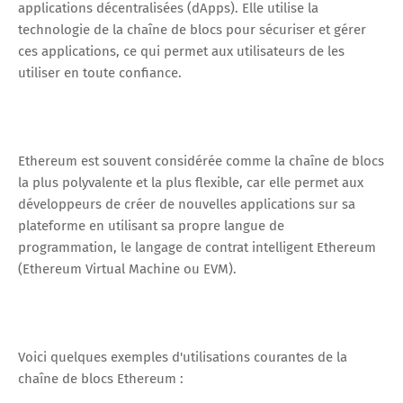
applications décentralisées (dApps). Elle utilise la
technologie de la chaîne de blocs pour sécuriser et gérer
ces applications, ce qui permet aux utilisateurs de les
utiliser en toute confiance.
Ethereum est souvent considérée comme la chaîne de blocs
la plus polyvalente et la plus flexible, car elle permet aux
développeurs de créer de nouvelles applications sur sa
plateforme en utilisant sa propre langue de
programmation, le langage de contrat intelligent Ethereum
(Ethereum Virtual Machine ou EVM).
Voici quelques exemples d'utilisations courantes de la
chaîne de blocs Ethereum :