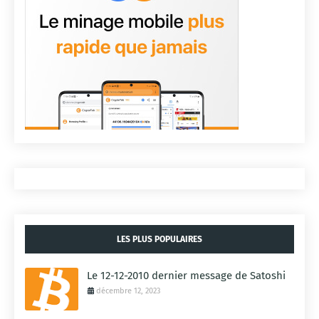
LES PLUS POPULAIRES
Le 12-12-2010 dernier message de Satoshi
décembre 12, 2023