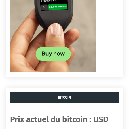
BITCOIN
Prix ​​actuel du bitcoin :
USD