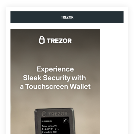
TREZOR