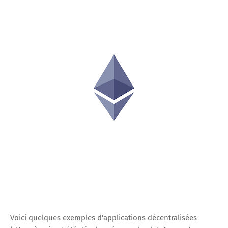
Voici quelques exemples d'applications décentralisées