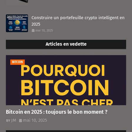
Construire un portefeuille crypto intelligent en
2025
mai 10, 2025
Articles en vedette
BITCOIN
Bitcoin en 2025 : toujours le bon moment ?
JM
mai 10, 2025