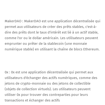
MakerDAO : MakerDAO est une application décentralisée qui
permet aux utilisateurs de créer des prêts stables, c'est-à-
dire des prêts dont le taux d'intérêt est lié à un actif stable,
comme l'or ou le dollar américain. Les utilisateurs peuvent
emprunter ou prêter de la stablecoin (une monnaie
numérique stable) en utilisant la chaîne de blocs Ethereum.
0x : 0x est une application décentralisée qui permet aux
utilisateurs d'échanger des actifs numériques, comme des
jetons de crypto-monnaie ou des jetons de collectible
(objets de collection virtuels). Les utilisateurs peuvent
utiliser 0x pour trouver des contreparties pour leurs
transactions et échanger des actifs