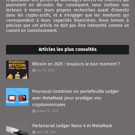
pourraient en découler. Par conséquent, nous invitons nos
lecteurs à mener leurs propres recherches avant d'investir
dans les crypto-actifs, et à n'engager que les montants qui
correspondent à leurs capacités financières. Nous tenons à
préciser que cet article ne doit pas être interprété comme un
conseil en investissement.
Articles les plus consultés
Bitcoin en 2025 : toujours le bon moment ?
mai 10, 2025
Pourquoi combiner un portefeuille Ledger
avec MetaMask pour protéger vos
cryptomonnaies
janvier 11, 2023
Partenariat Ledger Nano X et MetaMask
mars 08, 2024