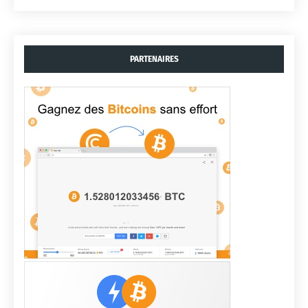
PARTENAIRES