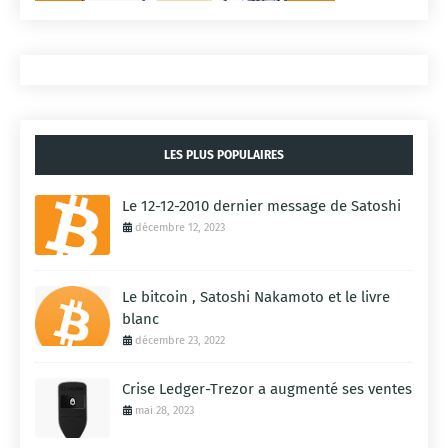
LES PLUS POPULAIRES
Le 12-12-2010 dernier message de Satoshi
décembre 12, 2023
Le bitcoin , Satoshi Nakamoto et le livre
blanc
décembre 23, 2022
Crise Ledger-Trezor a augmenté ses ventes
mai 28, 2023