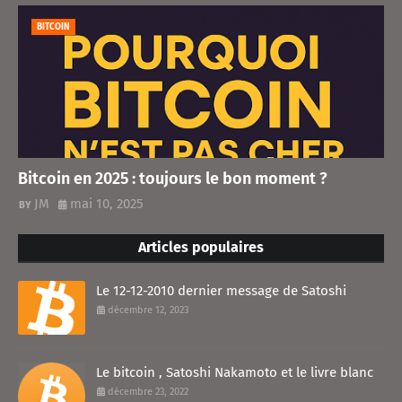
BITCOIN
Bitcoin en 2025 : toujours le bon moment ?
JM
mai 10, 2025
Articles populaires
Le 12-12-2010 dernier message de Satoshi
décembre 12, 2023
Le bitcoin , Satoshi Nakamoto et le livre blanc
décembre 23, 2022