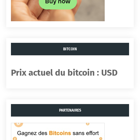
BITCOIN
Prix ​​actuel du bitcoin :
USD
PARTENAIRES