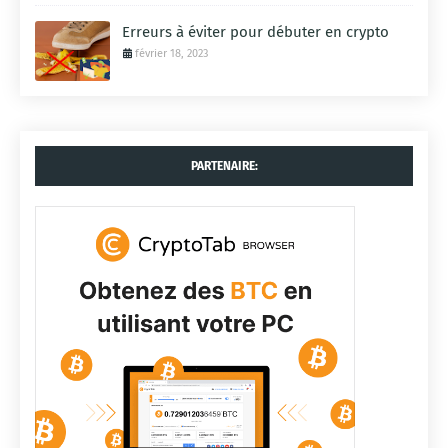
Erreurs à éviter pour débuter en crypto
février 18, 2023
PARTENAIRE: