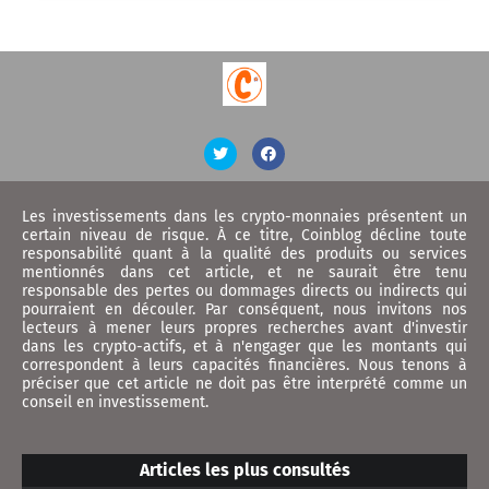
Les investissements dans les crypto-monnaies présentent un
certain niveau de risque. À ce titre, Coinblog décline toute
responsabilité quant à la qualité des produits ou services
mentionnés dans cet article, et ne saurait être tenu
responsable des pertes ou dommages directs ou indirects qui
pourraient en découler. Par conséquent, nous invitons nos
lecteurs à mener leurs propres recherches avant d'investir
dans les crypto-actifs, et à n'engager que les montants qui
correspondent à leurs capacités financières. Nous tenons à
préciser que cet article ne doit pas être interprété comme un
conseil en investissement.
Articles les plus consultés