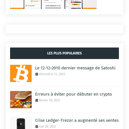
LES PLUS POPULAIRES
Le 12-12-2010 dernier message de Satoshi
décembre 12, 2023
Erreurs à éviter pour débuter en crypto
février 18, 2023
Crise Ledger-Trezor a augmenté ses ventes
mai 28, 2023