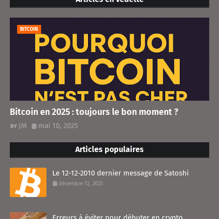
BITCOIN
Bitcoin en 2025 : toujours le bon moment ?
JM
mai 10, 2025
Articles populaires
Le 12-12-2010 dernier message de Satoshi
décembre 12, 2023
Erreurs à éviter pour débuter en crypto