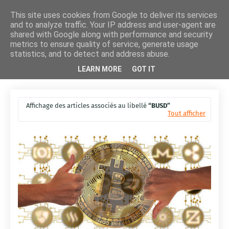
This site uses cookies from Google to deliver its services
and to analyze traffic. Your IP address and user-agent are
shared with Google along with performance and security
metrics to ensure quality of service, generate usage
statistics, and to detect and address abuse.
LEARN MORE
GOT IT
Affichage des articles associés au libellé
BUSD
Tout afficher