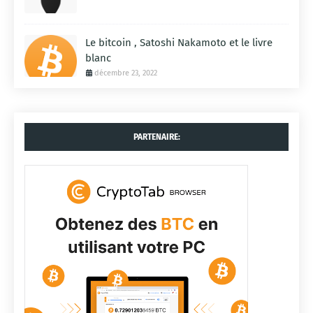
Le bitcoin , Satoshi Nakamoto et le livre
blanc
décembre 23, 2022
PARTENAIRE: