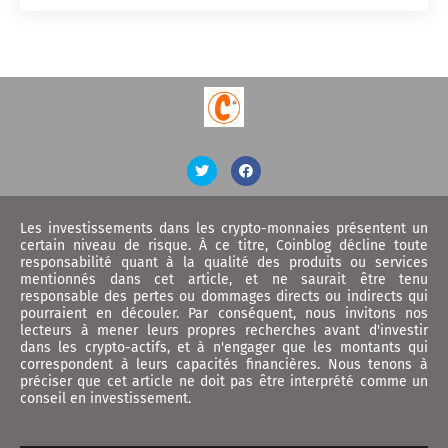
Les investissements dans les crypto-monnaies présentent un
certain niveau de risque. À ce titre, Coinblog décline toute
responsabilité quant à la qualité des produits ou services
mentionnés dans cet article, et ne saurait être tenu
responsable des pertes ou dommages directs ou indirects qui
pourraient en découler. Par conséquent, nous invitons nos
lecteurs à mener leurs propres recherches avant d'investir
dans les crypto-actifs, et à n'engager que les montants qui
correspondent à leurs capacités financières. Nous tenons à
préciser que cet article ne doit pas être interprété comme un
conseil en investissement.