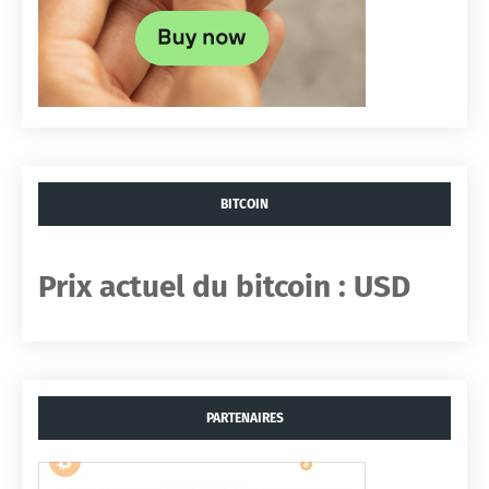
BITCOIN
Prix ​​actuel du bitcoin :
USD
PARTENAIRES