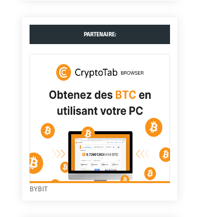
PARTENAIRE:
BYBIT