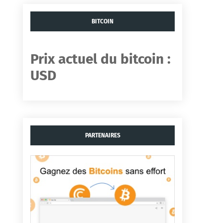
BITCOIN
Prix ​​actuel du bitcoin :
USD
PARTENAIRES