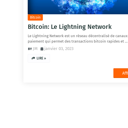
Bitcoin
Bitcoin: Le Lightning Network
Le Lightning Network est un réseau décentralisé de canaux
paiement qui permet des transactions bitcoin rapides et …
JM
janvier 03, 2023
LIRE »
Aff