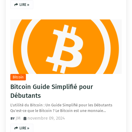
LIRE »
Bitcoin
Bitcoin Guide Simplifié pour
Débutants
L’utilité du Bitcoin : Un Guide Simplifié pour les Débutants
Qu'est-ce que le Bitcoin ? Le Bitcoin est une monnaie…
JM
novembre 09, 2024
LIRE »