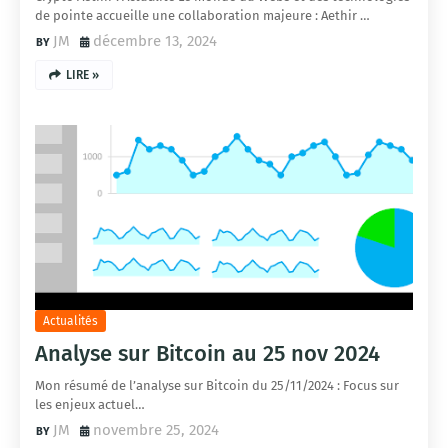
de pointe accueille une collaboration majeure : Aethir …
JM
décembre 13, 2024
LIRE »
Actualités
Analyse sur Bitcoin au 25 nov 2024
Mon résumé de l’analyse sur Bitcoin du 25/11/2024 : Focus sur
les enjeux actuel…
JM
novembre 25, 2024