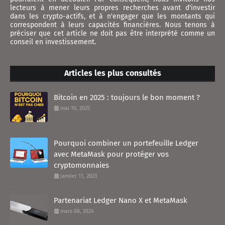
lecteurs à mener leurs propres recherches avant d'investir
dans les crypto-actifs, et à n'engager que les montants qui
correspondent à leurs capacités financières. Nous tenons à
préciser que cet article ne doit pas être interprété comme un
conseil en investissement.
Articles les plus consultés
Bitcoin en 2025 : toujours le bon moment ?
mai 10, 2025
Pourquoi combiner un portefeuille Ledger
avec MetaMask pour protéger vos
cryptomonnaies
janvier 11, 2023
Partenariat Ledger Nano X et MetaMask
mars 08, 2024