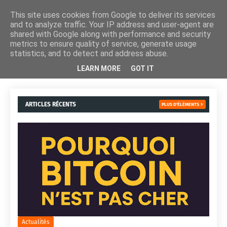
This site uses cookies from Google to deliver its services
and to analyze traffic. Your IP address and user-agent are
shared with Google along with performance and security
metrics to ensure quality of service, generate usage
statistics, and to detect and address abuse.
LEARN MORE
GOT IT
ARTICLES RÉCENTS
PLUS D'ÉLÉMENTS
Actualités