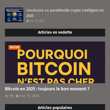
Construire un portefeuille crypto intelligent en
2025
mai 10, 2025
Articles en vedette
BITCOIN
Bitcoin en 2025 : toujours le bon moment ?
JM
mai 10, 2025
Articles populaires