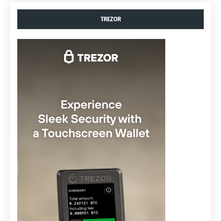
TREZOR