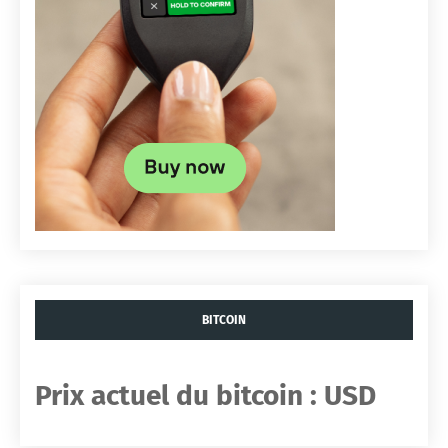
BITCOIN
Prix ​​actuel du bitcoin :
USD