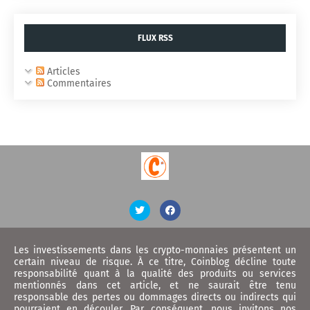
FLUX RSS
Articles
Commentaires
Les investissements dans les crypto-monnaies présentent un
certain niveau de risque. À ce titre, Coinblog décline toute
responsabilité quant à la qualité des produits ou services
mentionnés dans cet article, et ne saurait être tenu
responsable des pertes ou dommages directs ou indirects qui
pourraient en découler. Par conséquent, nous invitons nos