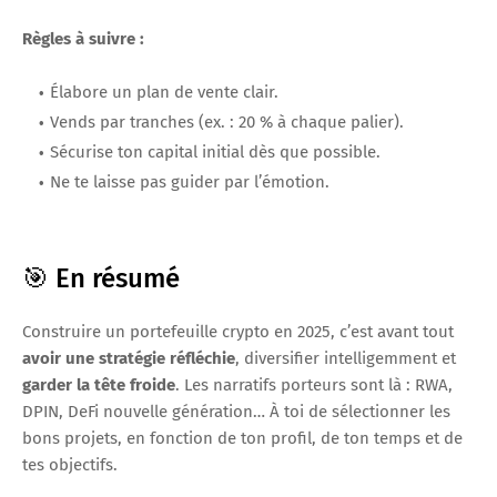
Règles à suivre :
Élabore un plan de vente clair.
Vends par tranches (ex. : 20 % à chaque palier).
Sécurise ton capital initial dès que possible.
Ne te laisse pas guider par l’émotion.
🎯 En résumé
Construire un portefeuille crypto en 2025, c’est avant tout
avoir une stratégie réfléchie
, diversifier intelligemment et
garder la tête froide
. Les narratifs porteurs sont là : RWA,
DPIN, DeFi nouvelle génération… À toi de sélectionner les
bons projets, en fonction de ton profil, de ton temps et de
tes objectifs.