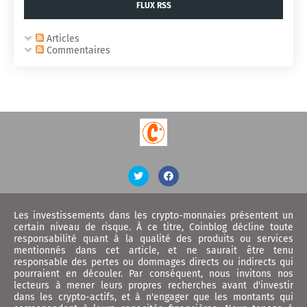
FLUX RSS
Articles
Commentaires
Les investissements dans les crypto-monnaies présentent un
certain niveau de risque. À ce titre, Coinblog décline toute
responsabilité quant à la qualité des produits ou services
mentionnés dans cet article, et ne saurait être tenu
responsable des pertes ou dommages directs ou indirects qui
pourraient en découler. Par conséquent, nous invitons nos
lecteurs à mener leurs propres recherches avant d'investir
dans les crypto-actifs, et à n'engager que les montants qui