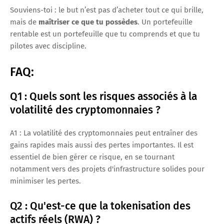
Souviens-toi : le but n’est pas d’acheter tout ce qui brille,
mais de
maîtriser ce que tu possèdes
. Un portefeuille
rentable est un portefeuille que tu comprends et que tu
pilotes avec discipline.
FAQ:
Q1 : Quels sont les risques associés à la
volatilité des cryptomonnaies ?
A1 : La volatilité des cryptomonnaies peut entraîner des
gains rapides mais aussi des pertes importantes. Il est
essentiel de bien gérer ce risque, en se tournant
notamment vers des projets d'infrastructure solides pour
minimiser les pertes.
Q2 : Qu'est-ce que la tokenisation des
actifs réels (RWA) ?