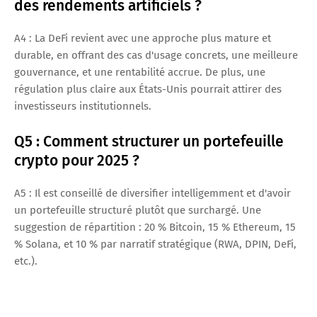
des rendements artificiels ?
A4 : La DeFi revient avec une approche plus mature et
durable, en offrant des cas d'usage concrets, une meilleure
gouvernance, et une rentabilité accrue. De plus, une
régulation plus claire aux États-Unis pourrait attirer des
investisseurs institutionnels.
Q5 : Comment structurer un portefeuille
crypto pour 2025 ?
A5 : Il est conseillé de diversifier intelligemment et d'avoir
un portefeuille structuré plutôt que surchargé. Une
suggestion de répartition : 20 % Bitcoin, 15 % Ethereum, 15
% Solana, et 10 % par narratif stratégique (RWA, DPIN, DeFi,
etc.).