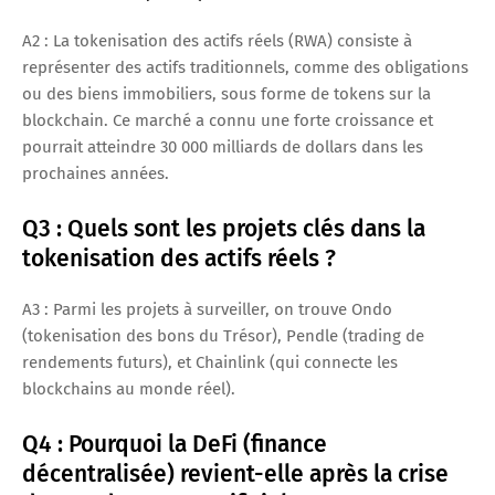
A2 : La tokenisation des actifs réels (RWA) consiste à
représenter des actifs traditionnels, comme des obligations
ou des biens immobiliers, sous forme de tokens sur la
blockchain. Ce marché a connu une forte croissance et
pourrait atteindre 30 000 milliards de dollars dans les
prochaines années.
Q3 : Quels sont les projets clés dans la
tokenisation des actifs réels ?
A3 : Parmi les projets à surveiller, on trouve Ondo
(tokenisation des bons du Trésor), Pendle (trading de
rendements futurs), et Chainlink (qui connecte les
blockchains au monde réel).
Q4 : Pourquoi la DeFi (finance
décentralisée) revient-elle après la crise