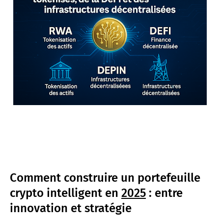
Comment construire un portefeuille
crypto intelligent en
2025
: entre
innovation et stratégie