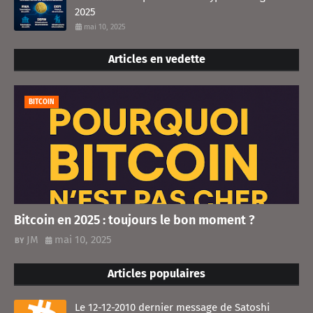
2025
mai 10, 2025
Articles en vedette
BITCOIN
Bitcoin en 2025 : toujours le bon moment ?
JM
mai 10, 2025
Articles populaires
Le 12-12-2010 dernier message de Satoshi