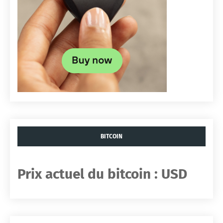
BITCOIN
Prix ​​actuel du bitcoin :
USD