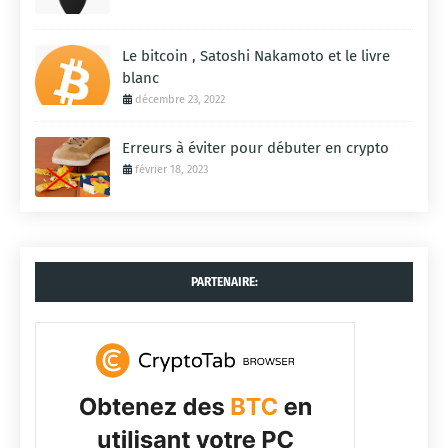
Le bitcoin , Satoshi Nakamoto et le livre
blanc
décembre 23, 2022
Erreurs à éviter pour débuter en crypto
février 18, 2023
PARTENAIRE: