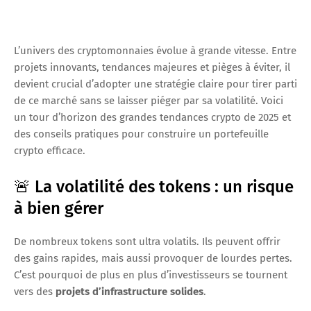
L’univers des cryptomonnaies évolue à grande vitesse. Entre
projets innovants, tendances majeures et pièges à éviter, il
devient crucial d’adopter une stratégie claire pour tirer parti
de ce marché sans se laisser piéger par sa volatilité. Voici
un tour d’horizon des grandes tendances crypto de 2025 et
des conseils pratiques pour construire un portefeuille
crypto efficace.
🚨 La volatilité des tokens : un risque
à bien gérer
De nombreux tokens sont ultra volatils. Ils peuvent offrir
des gains rapides, mais aussi provoquer de lourdes pertes.
C’est pourquoi de plus en plus d’investisseurs se tournent
vers des
projets d’infrastructure solides
.