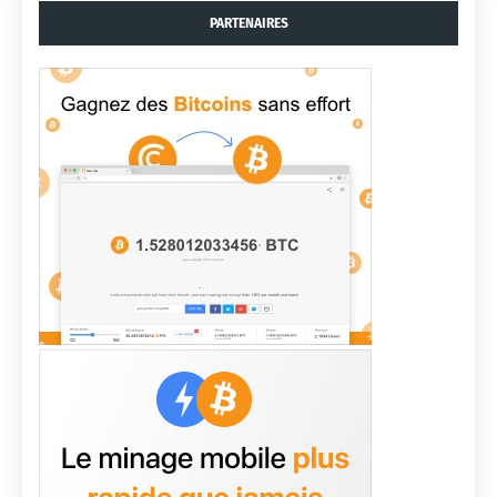
PARTENAIRES