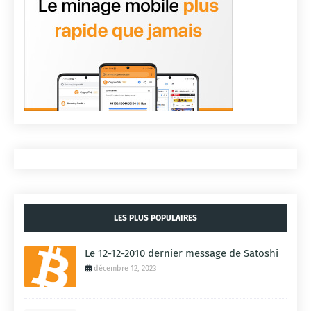
LES PLUS POPULAIRES
Le 12-12-2010 dernier message de Satoshi
décembre 12, 2023