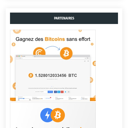
PARTENAIRES