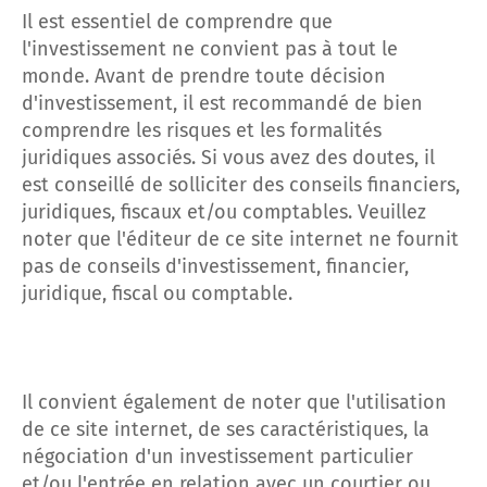
Il est essentiel de comprendre que
l'investissement ne convient pas à tout le
monde. Avant de prendre toute décision
d'investissement, il est recommandé de bien
comprendre les risques et les formalités
juridiques associés. Si vous avez des doutes, il
est conseillé de solliciter des conseils financiers,
juridiques, fiscaux et/ou comptables. Veuillez
noter que l'éditeur de ce site internet ne fournit
pas de conseils d'investissement, financier,
juridique, fiscal ou comptable.
Il convient également de noter que l'utilisation
de ce site internet, de ses caractéristiques, la
négociation d'un investissement particulier
et/ou l'entrée en relation avec un courtier ou