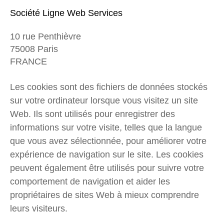
Société Ligne Web Services
10 rue Penthièvre
75008 Paris
FRANCE
Les cookies sont des fichiers de données stockés 
sur votre ordinateur lorsque vous visitez un site 
Web. Ils sont utilisés pour enregistrer des 
informations sur votre visite, telles que la langue 
que vous avez sélectionnée, pour améliorer votre 
expérience de navigation sur le site. Les cookies 
peuvent également être utilisés pour suivre votre 
comportement de navigation et aider les 
propriétaires de sites Web à mieux comprendre 
leurs visiteurs.
