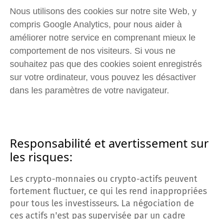
Nous utilisons des cookies sur notre site Web, y 
compris Google Analytics, pour nous aider à 
améliorer notre service en comprenant mieux le 
comportement de nos visiteurs. Si vous ne 
souhaitez pas que des cookies soient enregistrés 
sur votre ordinateur, vous pouvez les désactiver 
dans les paramètres de votre navigateur.
Responsabilité et 
avertissement sur 
les risques
:
Les crypto-monnaies ou crypto-actifs peuvent
fortement fluctuer, ce qui les rend inappropriées
pour tous les investisseurs. La négociation de
ces actifs n'est pas supervisée par un cadre