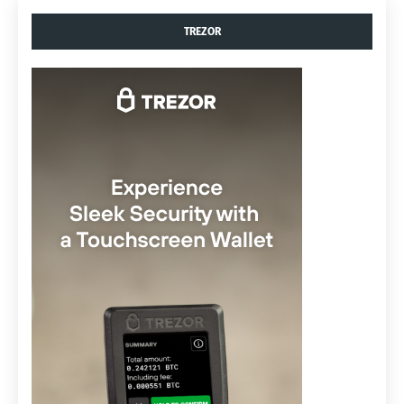
TREZOR