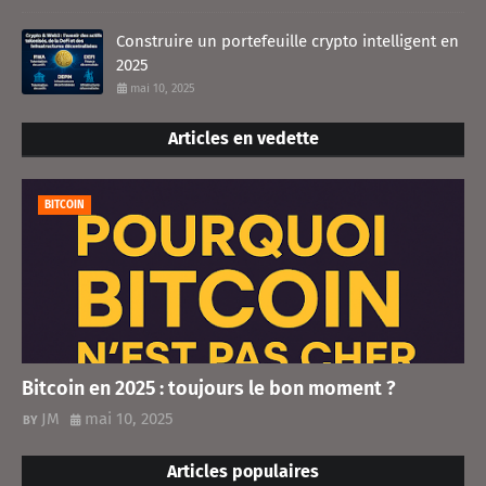
Construire un portefeuille crypto intelligent en
2025
mai 10, 2025
Articles en vedette
BITCOIN
Bitcoin en 2025 : toujours le bon moment ?
JM
mai 10, 2025
Articles populaires