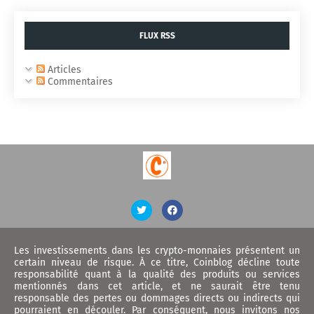
FLUX RSS
Articles
Commentaires
Les investissements dans les crypto-monnaies présentent un
certain niveau de risque. À ce titre, Coinblog décline toute
responsabilité quant à la qualité des produits ou services
mentionnés dans cet article, et ne saurait être tenu
responsable des pertes ou dommages directs ou indirects qui
pourraient en découler. Par conséquent, nous invitons nos