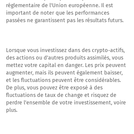
réglementaire de l'Union européenne. Il est
important de noter que les performances
passées ne garantissent pas les résultats futurs.
Lorsque vous investissez dans des crypto-actifs,
des actions ou d'autres produits assimilés, vous
mettez votre capital en danger. Les prix peuvent
augmenter, mais ils peuvent également baisser,
et les fluctuations peuvent être considérables.
De plus, vous pouvez être exposé à des
fluctuations de taux de change et risquez de
perdre l'ensemble de votre investissement, voire
plus.