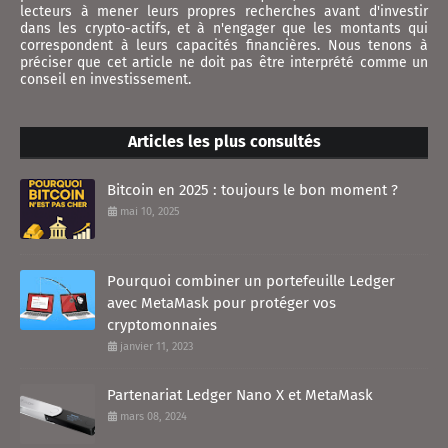
lecteurs à mener leurs propres recherches avant d'investir
dans les crypto-actifs, et à n'engager que les montants qui
correspondent à leurs capacités financières. Nous tenons à
préciser que cet article ne doit pas être interprété comme un
conseil en investissement.
Articles les plus consultés
Bitcoin en 2025 : toujours le bon moment ?
mai 10, 2025
Pourquoi combiner un portefeuille Ledger
avec MetaMask pour protéger vos
cryptomonnaies
janvier 11, 2023
Partenariat Ledger Nano X et MetaMask
mars 08, 2024