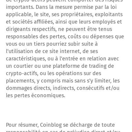
importants. Dans la mesure permise par la loi
applicable, le site, ses propriétaires, exploitants
et sociétés affiliées, ainsi que leurs employés et
dirigeants respectifs, ne peuvent être tenus
responsables des pertes, coûts ou dépenses que
vous ou un tiers pourriez subir suite à
l'utilisation de ce site internet, de ses
caractéristiques, ou à l'entrée en relation avec
un courtier ou une plateforme de trading de
crypto-actifs, ou les opérations sur des
placements, y compris mais sans s'y limiter, les
dommages directs, indirects, consécutifs et/ou
les pertes économiques.
Pour résumer, Coinblog se décharge de toute