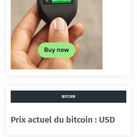
BITCOIN
Prix ​​actuel du bitcoin :
USD