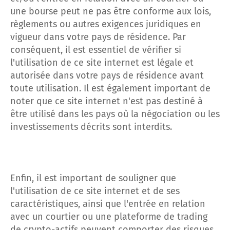
une bourse peut ne pas être conforme aux lois,
règlements ou autres exigences juridiques en
vigueur dans votre pays de résidence. Par
conséquent, il est essentiel de vérifier si
l'utilisation de ce site internet est légale et
autorisée dans votre pays de résidence avant
toute utilisation. Il est également important de
noter que ce site internet n'est pas destiné à
être utilisé dans les pays où la négociation ou les
investissements décrits sont interdits.
Enfin, il est important de souligner que
l'utilisation de ce site internet et de ses
caractéristiques, ainsi que l'entrée en relation
avec un courtier ou une plateforme de trading
de crypto-actifs peuvent comporter des risques