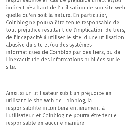
responsabilité en cas de préjudice direct et/ou
indirect résultant de l'utilisation de son site web,
quelle qu'en soit la nature. En particulier,
Coinblog ne pourra être tenue responsable de
tout préjudice résultant de l'implication de tiers,
de l'incapacité à utiliser le site, d'une utilisation
abusive du site et/ou des systèmes
informatiques de Coinblog par des tiers, ou de
l'inexactitude des informations publiées sur le
site.
Ainsi, si un utilisateur subit un préjudice en
utilisant le site web de Coinblog, la
responsabilité incombera entièrement à
l'utilisateur, et Coinblog ne pourra être tenue
responsable en aucune manière.