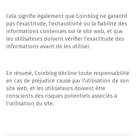
Cela signifie également que Coinblog ne garantit
pas l'exactitude, l'exhaustivité ou la fiabilité des
informations contenues sur le site web, et que
les utilisateurs doivent vérifier l'exactitude des
informations avant de les utiliser.
En résumé, Coinblog décline toute responsabilité
en cas de préjudice causé par l'utilisation de son
site web, et les utilisateurs doivent être
conscients des risques potentiels associés à
l'utilisation du site.