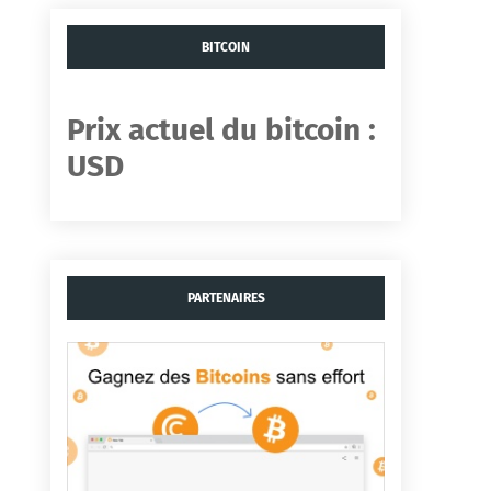
BITCOIN
Prix ​​actuel du bitcoin :
USD
PARTENAIRES