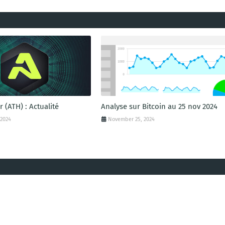
r (ATH) : Actualité
Analyse sur Bitcoin au 25 nov 2024
 2024
November 25, 2024