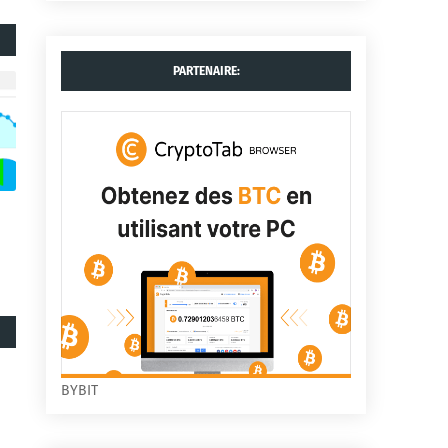
PARTENAIRE:
BYBIT