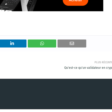
PLUS RÉCENT
Qu'est-ce qu'un validateur en cryp