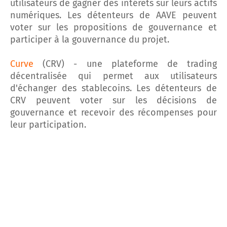
utilisateurs de gagner des intérêts sur leurs actifs
numériques. Les détenteurs de AAVE peuvent
voter sur les propositions de gouvernance et
participer à la gouvernance du projet.
Curve
(CRV) - une plateforme de trading
décentralisée qui permet aux utilisateurs
d'échanger des stablecoins. Les détenteurs de
CRV peuvent voter sur les décisions de
gouvernance et recevoir des récompenses pour
leur participation.