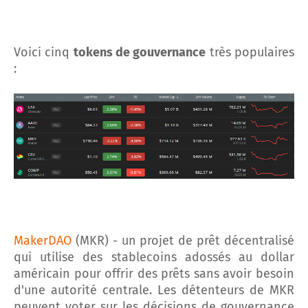
Voici cinq
tokens de gouvernance
très populaires
:
MakerDAO
(MKR) - un projet de prêt décentralisé
qui utilise des stablecoins adossés au dollar
américain pour offrir des prêts sans avoir besoin
d'une autorité centrale. Les détenteurs de MKR
peuvent voter sur les décisions de gouvernance