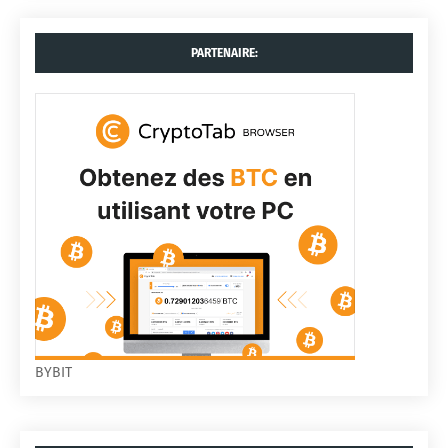
PARTENAIRE:
BYBIT