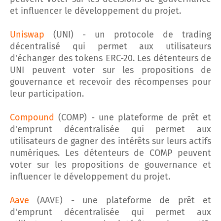
et influencer le développement du projet.
Uniswap
(UNI) - un protocole de trading
décentralisé qui permet aux utilisateurs
d'échanger des tokens ERC-20. Les détenteurs de
UNI peuvent voter sur les propositions de
gouvernance et recevoir des récompenses pour
leur participation.
Compound
(COMP) - une plateforme de prêt et
d'emprunt décentralisée qui permet aux
utilisateurs de gagner des intérêts sur leurs actifs
numériques. Les détenteurs de COMP peuvent
voter sur les propositions de gouvernance et
influencer le développement du projet.
Aave
(AAVE) - une plateforme de prêt et
d'emprunt décentralisée qui permet aux