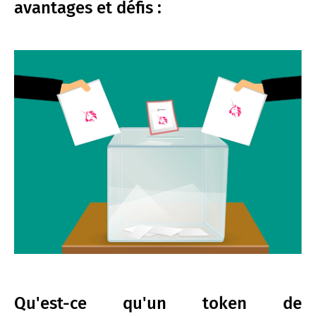
avantages et défis :
Qu'est-ce qu'un token de