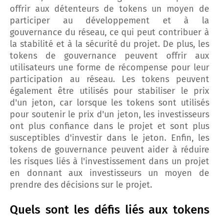
offrir aux détenteurs de tokens un moyen de
participer au développement et à la
gouvernance du réseau, ce qui peut contribuer à
la stabilité et à la sécurité du projet. De plus, les
tokens de gouvernance peuvent offrir aux
utilisateurs une forme de récompense pour leur
participation au réseau. Les tokens peuvent
également être utilisés pour stabiliser le prix
d'un jeton, car lorsque les tokens sont utilisés
pour soutenir le prix d'un jeton, les investisseurs
ont plus confiance dans le projet et sont plus
susceptibles d'investir dans le jeton. Enfin, les
tokens de gouvernance peuvent aider à réduire
les risques liés à l'investissement dans un projet
en donnant aux investisseurs un moyen de
prendre des décisions sur le projet.
Quels sont les défis liés aux tokens