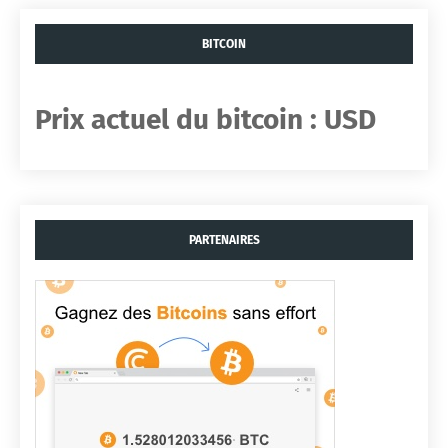
BITCOIN
Prix ​​actuel du bitcoin :
USD
PARTENAIRES