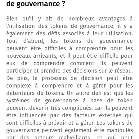
de gouvernance ?
Bien qu'il y ait de nombreux avantages à
l'utilisation des tokens de gouvernance, il y a
également des défis associés à leur utilisation.
Tout d'abord, les tokens de gouvernance
peuvent être difficiles à comprendre pour les
nouveaux arrivants, et il peut être difficile pour
eux de comprendre comment ils peuvent
participer et prendre des décisions sur le réseau.
De plus, le processus de décision peut être
complexe à comprendre et à gérer pour les
détenteurs de tokens. Un autre défi est que les
systèmes de gouvernance à base de token
peuvent devenir très compliqués, car ils peuvent
être influencés par des facteurs externes qui
sont difficiles à prévoir et à gérer. Les tokens de
gouvernance peuvent également être manipulés
par des acteurs malveillants, ce qui peut