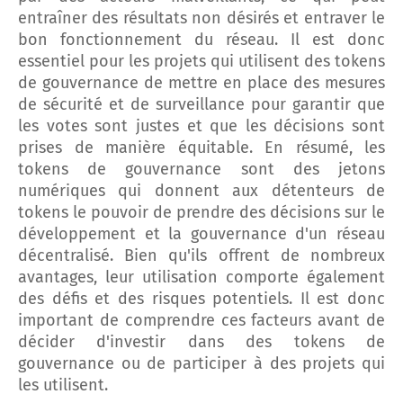
entraîner des résultats non désirés et entraver le
bon fonctionnement du réseau. Il est donc
essentiel pour les projets qui utilisent des tokens
de gouvernance de mettre en place des mesures
de sécurité et de surveillance pour garantir que
les votes sont justes et que les décisions sont
prises de manière équitable. En résumé, les
tokens de gouvernance sont des jetons
numériques qui donnent aux détenteurs de
tokens le pouvoir de prendre des décisions sur le
développement et la gouvernance d'un réseau
décentralisé. Bien qu'ils offrent de nombreux
avantages, leur utilisation comporte également
des défis et des risques potentiels. Il est donc
important de comprendre ces facteurs avant de
décider d'investir dans des tokens de
gouvernance ou de participer à des projets qui
les utilisent.