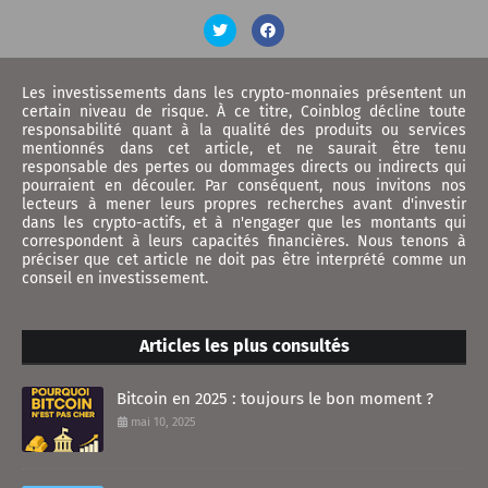
Les investissements dans les crypto-monnaies présentent un
certain niveau de risque. À ce titre, Coinblog décline toute
responsabilité quant à la qualité des produits ou services
mentionnés dans cet article, et ne saurait être tenu
responsable des pertes ou dommages directs ou indirects qui
pourraient en découler. Par conséquent, nous invitons nos
lecteurs à mener leurs propres recherches avant d'investir
dans les crypto-actifs, et à n'engager que les montants qui
correspondent à leurs capacités financières. Nous tenons à
préciser que cet article ne doit pas être interprété comme un
conseil en investissement.
Articles les plus consultés
Bitcoin en 2025 : toujours le bon moment ?
mai 10, 2025