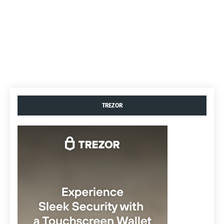
TREZOR