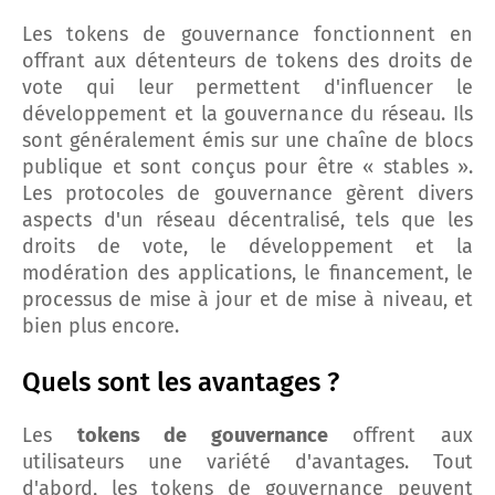
Les tokens de gouvernance fonctionnent en
offrant aux détenteurs de tokens des droits de
vote qui leur permettent d'influencer le
développement et la gouvernance du réseau. Ils
sont généralement émis sur une chaîne de blocs
publique et sont conçus pour être « stables ».
Les protocoles de gouvernance gèrent divers
aspects d'un réseau décentralisé, tels que les
droits de vote, le développement et la
modération des applications, le financement, le
processus de mise à jour et de mise à niveau, et
bien plus encore.
Quels sont les avantages ?
Les
tokens de gouvernance
offrent aux
utilisateurs une variété d'avantages. Tout
d'abord, les tokens de gouvernance peuvent