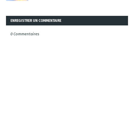
ENREGISTRER UN COMMENTAIRE
0 Commentaires