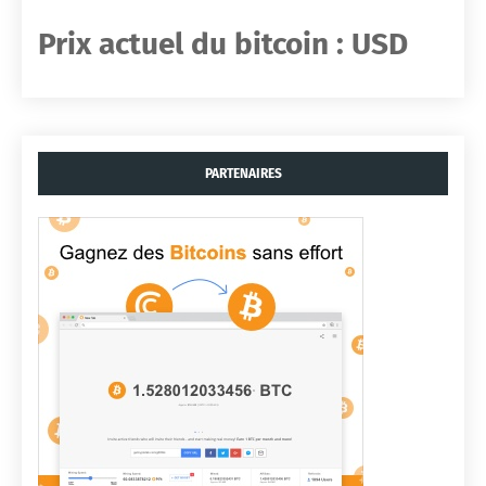
Prix ​​actuel du bitcoin :
USD
PARTENAIRES