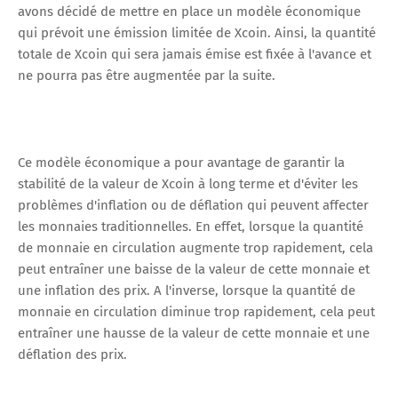
avons décidé de mettre en place un modèle économique
qui prévoit une émission limitée de Xcoin. Ainsi, la quantité
totale de Xcoin qui sera jamais émise est fixée à l'avance et
ne pourra pas être augmentée par la suite.
Ce modèle économique a pour avantage de garantir la
stabilité de la valeur de Xcoin à long terme et d'éviter les
problèmes d'inflation ou de déflation qui peuvent affecter
les monnaies traditionnelles. En effet, lorsque la quantité
de monnaie en circulation augmente trop rapidement, cela
peut entraîner une baisse de la valeur de cette monnaie et
une inflation des prix. A l'inverse, lorsque la quantité de
monnaie en circulation diminue trop rapidement, cela peut
entraîner une hausse de la valeur de cette monnaie et une
déflation des prix.