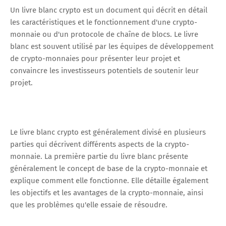
Un livre blanc crypto est un document qui décrit en détail
les caractéristiques et le fonctionnement d'une crypto-
monnaie ou d'un protocole de chaîne de blocs. Le livre
blanc est souvent utilisé par les équipes de développement
de crypto-monnaies pour présenter leur projet et
convaincre les investisseurs potentiels de soutenir leur
projet.
Le livre blanc crypto est généralement divisé en plusieurs
parties qui décrivent différents aspects de la crypto-
monnaie. La première partie du livre blanc présente
généralement le concept de base de la crypto-monnaie et
explique comment elle fonctionne. Elle détaille également
les objectifs et les avantages de la crypto-monnaie, ainsi
que les problèmes qu'elle essaie de résoudre.