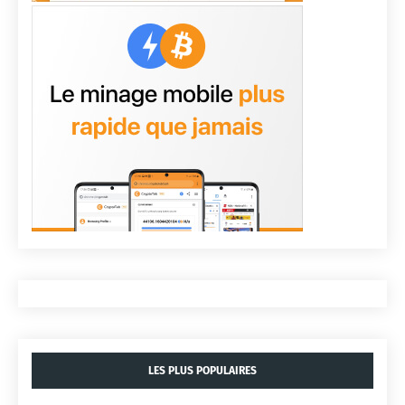
LES PLUS POPULAIRES