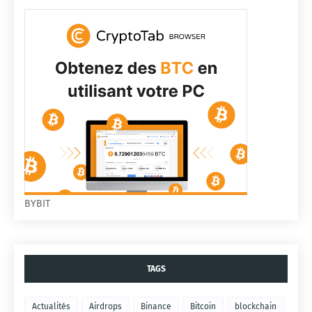
BYBIT
TAGS
Actualités
Airdrops
Binance
Bitcoin
blockchain