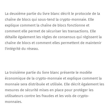
La deuxième partie du livre blanc décrit le protocole de la
chaîne de blocs qui sous-tend la crypto-monnaie. Elle
explique comment la chaîne de blocs fonctionne et
comment elle permet de sécuriser les transactions. Elle
détaille également les règles de consensus qui régissent la
chaîne de blocs et comment elles permettent de maintenir
l'intégrité du réseau.
La troisième partie du livre blanc présente le modèle
économique de la crypto-monnaie et explique comment la
monnaie sera distribuée et utilisée. Elle décrit également les
mesures de sécurité mises en place pour protéger les
utilisateurs contre les fraudes et les vols de crypto-
monnaies.