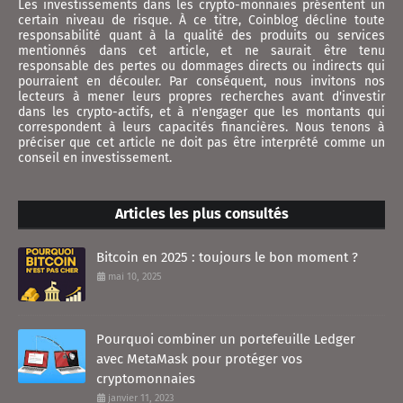
Les investissements dans les crypto-monnaies présentent un
certain niveau de risque. À ce titre, Coinblog décline toute
responsabilité quant à la qualité des produits ou services
mentionnés dans cet article, et ne saurait être tenu
responsable des pertes ou dommages directs ou indirects qui
pourraient en découler. Par conséquent, nous invitons nos
lecteurs à mener leurs propres recherches avant d'investir
dans les crypto-actifs, et à n'engager que les montants qui
correspondent à leurs capacités financières. Nous tenons à
préciser que cet article ne doit pas être interprété comme un
conseil en investissement.
Articles les plus consultés
Bitcoin en 2025 : toujours le bon moment ?
mai 10, 2025
Pourquoi combiner un portefeuille Ledger
avec MetaMask pour protéger vos
cryptomonnaies
janvier 11, 2023