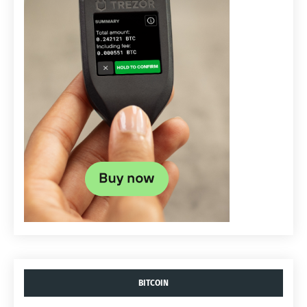
BITCOIN