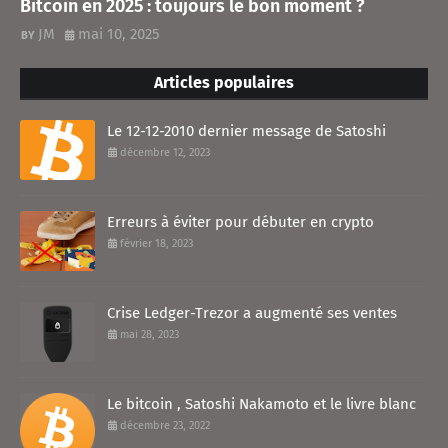
Bitcoin en 2025 : toujours le bon moment ?
JM
mai 10, 2025
Articles populaires
Le 12-12-2010 dernier message de Satoshi
décembre 12, 2023
Erreurs à éviter pour débuter en crypto
février 18, 2023
Crise Ledger-Trezor a augmenté ses ventes
mai 28, 2023
Le bitcoin , Satoshi Nakamoto et le livre blanc
décembre 23, 2022