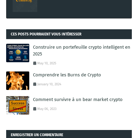
CES POSTS POURRAIENT VOUS INTÉRESSER
Construire un portefeuille crypto intelligent en
2025
May 10, 2025
Comprendre les Burns de Crypto
January 10, 2024
Comment survivre à un bear market crypto
May 06, 2023
ENREGISTRER UN COMMENTAIRE