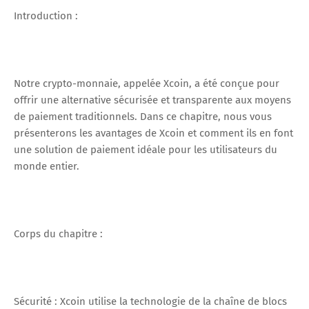
Introduction :
Notre crypto-monnaie, appelée Xcoin, a été conçue pour
offrir une alternative sécurisée et transparente aux moyens
de paiement traditionnels. Dans ce chapitre, nous vous
présenterons les avantages de Xcoin et comment ils en font
une solution de paiement idéale pour les utilisateurs du
monde entier.
Corps du chapitre :
Sécurité : Xcoin utilise la technologie de la chaîne de blocs