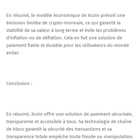
En résumé, le modèle économique de Xcoin prévoit une
émission limitée de crypto-monnaie, ce qui garantit la
stabilité de sa valeur à long terme et évite les problèmes
d'inflation ou de déflation. Cela en fait une solution de
paiement fiable et durable pour les utilisateurs du monde
entier.
Conclusion :
En résumé, Xcoin offre une solution de paiement sécurisée,
transparente et accessible à tous. Sa technologie de chaîne
de blocs garantit la sécurité des transactions et sa
transparence totale empêche toute fraude ou manipulation.