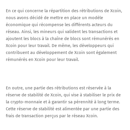
En ce qui concerne la répartition des rétributions de Xcoin,
nous avons décidé de mettre en place un modèle
économique qui récompense les différents acteurs du
réseau. Ainsi, les mineurs qui valident les transactions et
ajoutent les blocs à la chaîne de blocs sont rémunérés en
Xcoin pour leur travail. De même, les développeurs qui
contribuent au développement de Xcoin sont également
rémunérés en Xcoin pour leur travail.
En outre, une partie des rétributions est réservée à la
réserve de stabilité de Xcoin, qui vise à stabiliser le prix de
la crypto-monnaie et à garantir sa pérennité à long terme.
Cette réserve de stabilité est alimentée par une partie des
frais de transaction perçus par le réseau Xcoin.