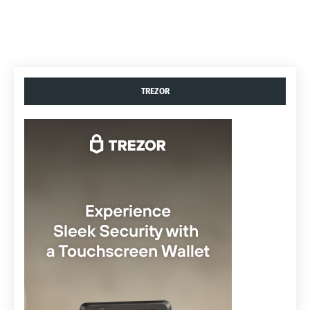
TREZOR