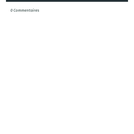
0 Commentaires