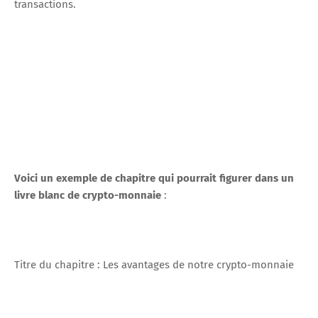
transactions.
Voici un exemple de chapitre qui pourrait figurer dans un
livre blanc de crypto-monnaie
:
Titre du chapitre : Les avantages de notre crypto-monnaie