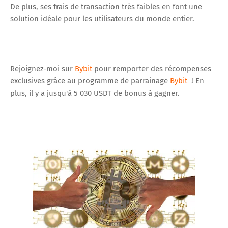
De plus, ses frais de transaction très faibles en font une
solution idéale pour les utilisateurs du monde entier.
Rejoignez-moi sur
Bybit
pour remporter des récompenses
exclusives grâce au programme de parrainage
Bybit
! En
plus, il y a jusqu'à 5 030 USDT de bonus à gagner.