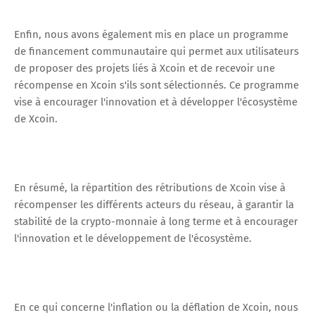
Enfin, nous avons également mis en place un programme
de financement communautaire qui permet aux utilisateurs
de proposer des projets liés à Xcoin et de recevoir une
récompense en Xcoin s'ils sont sélectionnés. Ce programme
vise à encourager l'innovation et à développer l'écosystème
de Xcoin.
En résumé, la répartition des rétributions de Xcoin vise à
récompenser les différents acteurs du réseau, à garantir la
stabilité de la crypto-monnaie à long terme et à encourager
l'innovation et le développement de l'écosystème.
En ce qui concerne l'inflation ou la déflation de Xcoin, nous