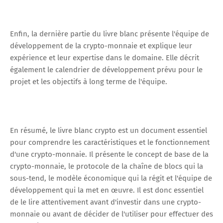
Enfin, la dernière partie du livre blanc présente l'équipe de
développement de la crypto-monnaie et explique leur
expérience et leur expertise dans le domaine. Elle décrit
également le calendrier de développement prévu pour le
projet et les objectifs à long terme de l'équipe.
En résumé, le livre blanc crypto est un document essentiel
pour comprendre les caractéristiques et le fonctionnement
d'une crypto-monnaie. Il présente le concept de base de la
crypto-monnaie, le protocole de la chaîne de blocs qui la
sous-tend, le modèle économique qui la régit et l'équipe de
développement qui la met en œuvre. Il est donc essentiel
de le lire attentivement avant d'investir dans une crypto-
monnaie ou avant de décider de l'utiliser pour effectuer des