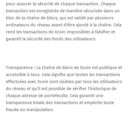
pour assurer la sécurité de chaque transaction. Chaque
transaction est enregistrée de manière sécurisée dans un
bloc de la chaîne de blocs, qui est validé par plusieurs
ordinateurs du réseau avant d'être ajouté à la chaîne. Cela
rend les transactions de Xcoin impossibles à falsifier et
garantit la sécurité des fonds des utilisateurs.
Transparence : La chaîne de blocs de Xcoin est publique et
accessible à tous. Cela signifie que toutes les transactions
effectuées avec Xcoin sont visibles par tous les utilisateurs
du réseau et qu'il est possible de vérifier l'historique de
chaque adresse de portefeuille. Cela garantit une
transparence totale des transactions et empêche toute
fraude ou manipulation.