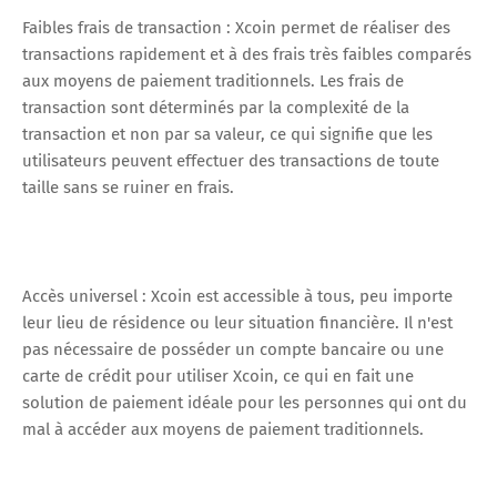
Faibles frais de transaction : Xcoin permet de réaliser des
transactions rapidement et à des frais très faibles comparés
aux moyens de paiement traditionnels. Les frais de
transaction sont déterminés par la complexité de la
transaction et non par sa valeur, ce qui signifie que les
utilisateurs peuvent effectuer des transactions de toute
taille sans se ruiner en frais.
Accès universel : Xcoin est accessible à tous, peu importe
leur lieu de résidence ou leur situation financière. Il n'est
pas nécessaire de posséder un compte bancaire ou une
carte de crédit pour utiliser Xcoin, ce qui en fait une
solution de paiement idéale pour les personnes qui ont du
mal à accéder aux moyens de paiement traditionnels.