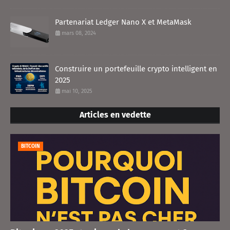
Partenariat Ledger Nano X et MetaMask
mars 08, 2024
Construire un portefeuille crypto intelligent en
2025
mai 10, 2025
Articles en vedette
BITCOIN